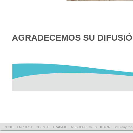
AGRADECEMOS SU DIFUSI
INICIO
EMPRESA
CLIENTE
TRABAJO
RESOLUCIONES
IOARR
Saturday the 