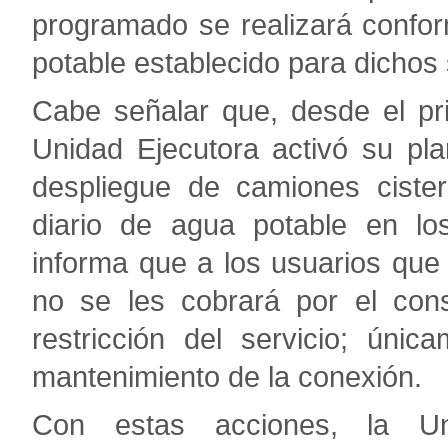
programado se realizará confor
potable establecido para dichos 
Cabe señalar que, desde el pri
Unidad Ejecutora activó su pl
despliegue de camiones cister
diario de agua potable en lo
informa que a los usuarios que
no se les cobrará por el con
restricción del servicio; únic
mantenimiento de la conexión.
Con estas acciones, la Un