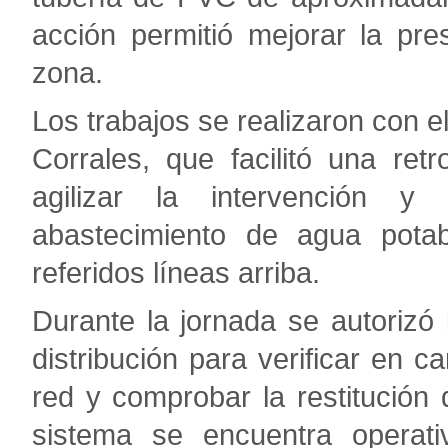
acción permitió mejorar la pre
zona.
Los trabajos se realizaron con el
Corrales, que facilitó una re
agilizar la intervención y
abastecimiento de agua potab
referidos líneas arriba.
Durante la jornada se autorizó 
distribución para verificar en 
red y comprobar la restitución d
sistema se encuentra operativ