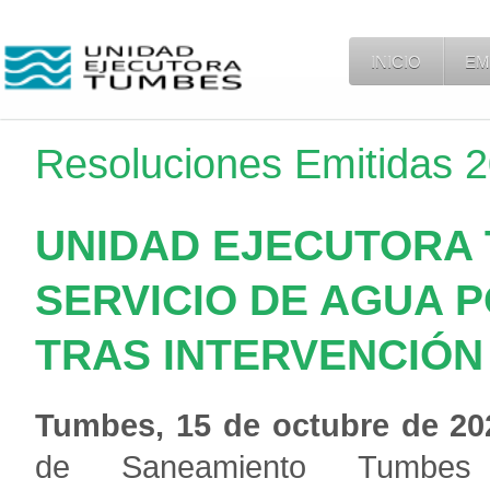
INICIO
EM
Resoluciones Emitidas 
UNIDAD EJECUTORA
SERVICIO DE AGUA 
TRAS INTERVENCIÓN
Tumbes, 15 de octubre de 20
de Saneamiento
Tumbes 