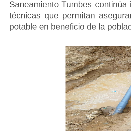
Saneamiento Tumbes continúa 
técnicas que permitan asegurar
potable en beneficio de la pobla