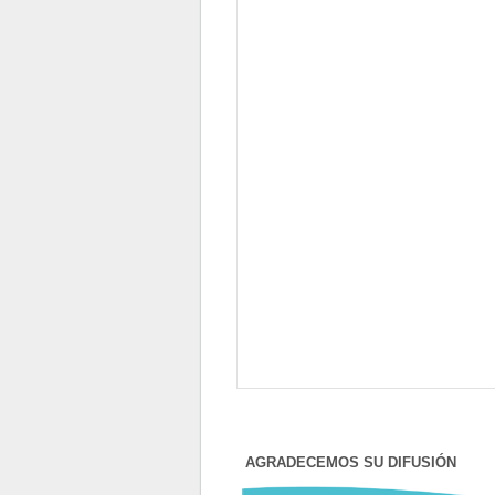
AGRADECEMOS SU DIFUSIÓN