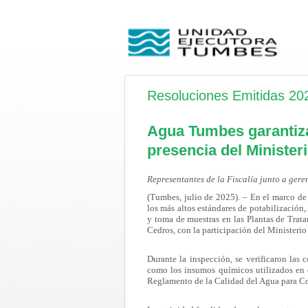
Resoluciones Emitidas 20
Agua Tumbes garantiza
presencia del Minister
Representantes de la Fiscalía junto a gere
(Tumbes, julio de 2025). – En el marco 
los más altos estándares de potabilizació
y toma de muestras en las Plantas de Tra
Cedros, con la participación del Ministerio
Durante la inspección, se verificaron las 
como los insumos químicos utilizados en e
Reglamento de la Calidad del Agua para 