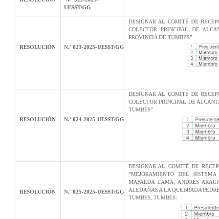
UESST/GG
DESIGNAR AL COMITÉ DE RECEP
COLECTOR PRINCIPAL DE ALCA
PROVINCIA DE TUMBES”
RESOLUCIÓN
N.° 023-2025-UESST/GG
DESIGNAR AL COMITÉ DE RECEP
COLECTOR PRINCIPAL DE ALCANTA
TUMBES”
RESOLUCIÓN
N.° 024-2025-UESST/GG
DESIGNAR AL COMITÉ DE RECEP
“MEJORAMIENTO DEL SISTEMA
MAFALDA LAMA, ANDRÉS ARAUJO
ALEDAÑAS A LA QUEBRADA PEDR
RESOLUCIÓN
N.° 025-2025-UESST/GG
TUMBES, TUMBES: