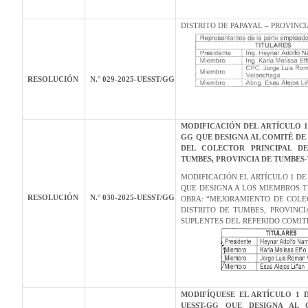
DISTRITO DE PAPAYAL – PROVINC
RESOLUCIÓN
N.° 029-2025-UESST/GG
MODIFICACIÓN DEL ARTÍCULO 1
GG QUE DESIGNA AL COMITÉ DE
DEL COLECTOR PRINCIPAL DE
TUMBES, PROVINCIA DE TUMBES
MODIFICACIÓN EL ARTÍCULO 1 DE
QUE DESIGNA A LOS MIEMBROS T
RESOLUCIÓN
N.° 030-2025-UESST/GG
OBRA: “MEJORAMIENTO DE COLE
DISTRITO DE TUMBES, PROVINC
SUPLENTES DEL REFERIDO COMIT
MODIFÍQUESE EL ARTÍCULO 1 D
UESST-GG QUE DESIGNA AL 