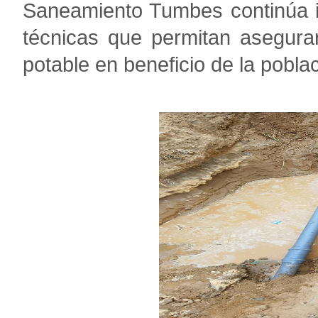
Saneamiento Tumbes continúa 
técnicas que permitan asegurar
potable en beneficio de la pobla