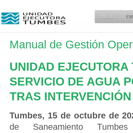
INICIO
EM
Manual de Gestión Oper
UNIDAD EJECUTORA
SERVICIO DE AGUA 
TRAS INTERVENCIÓN
Tumbes, 15 de octubre de 20
de Saneamiento
Tumbes 