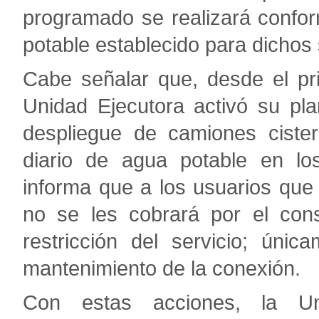
programado se realizará confor
potable establecido para dichos 
Cabe señalar que, desde el pri
Unidad Ejecutora activó su pl
despliegue de camiones cister
diario de agua potable en lo
informa que a los usuarios que
no se les cobrará por el con
restricción del servicio; únic
mantenimiento de la conexión.
Con estas acciones, la Un