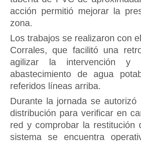
acción permitió mejorar la pre
zona.
Los trabajos se realizaron con el
Corrales, que facilitó una re
agilizar la intervención y
abastecimiento de agua potab
referidos líneas arriba.
Durante la jornada se autorizó 
distribución para verificar en 
red y comprobar la restitución d
sistema se encuentra operativ