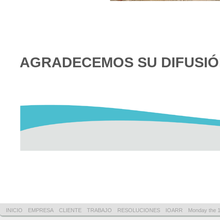
AGRADECEMOS SU DIFUSI
INICIO
EMPRESA
CLIENTE
TRABAJO
RESOLUCIONES
IOARR
Monday the 1