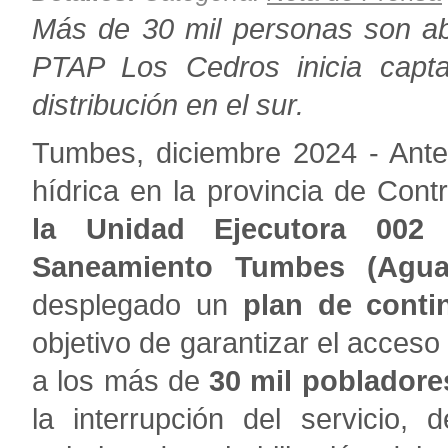
Más de 30 mil personas son ab
PTAP Los Cedros inicia capta
distribución en el sur.
Tumbes, diciembre 2024 - Ante
hídrica en la provincia de Contra
la Unidad Ejecutora 002 
Saneamiento Tumbes (Agu
desplegado un
plan de conti
objetivo de garantizar el acceso
a los más de
30 mil pobladore
la interrupción del servicio, 