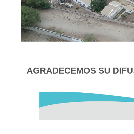
AGRADECEMOS SU