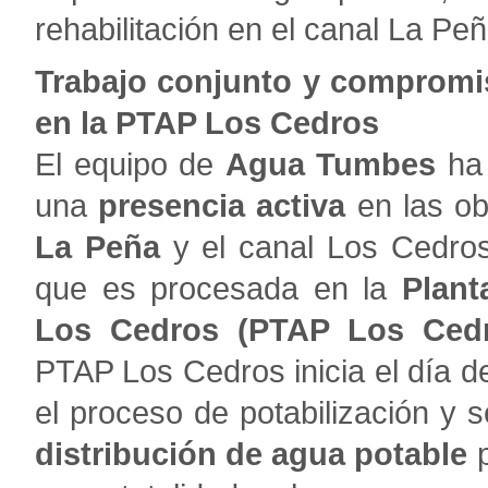
rehabilitación en el canal La Peñ
Trabajo conjunto y compromis
en la PTAP Los Cedros
El equipo de
Agua Tumbes
ha 
una
presencia activa
en las ob
La Peña
y el canal Los Cedros
que es procesada en la
Plant
Los Cedros (PTAP Los Cedr
PTAP Los Cedros inicia el día d
el proceso de potabilización y 
distribución de agua potable
p