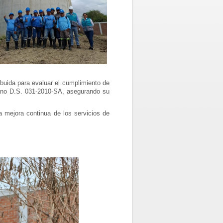
ibuida para evaluar el cumplimiento de
mano D.S. 031-2010-SA, asegurando su
 mejora continua de los servicios de