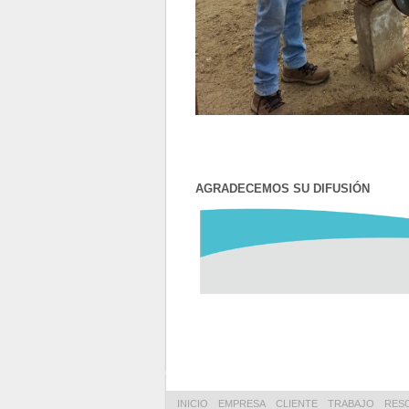
AGRADECEMOS SU DIFUS
INICIO
EMPRESA
CLIENTE
TRABAJO
RES