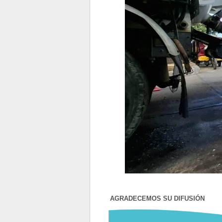
AGRADECEMOS SU DIFUSIÓN