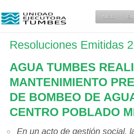
INICIO
EM
Resoluciones Emitidas 
AGUA TUMBES REALI
MANTENIMIENTO PRE
DE BOMBEO DE AGUA
CENTRO POBLADO M
En un acto de gestión social, 