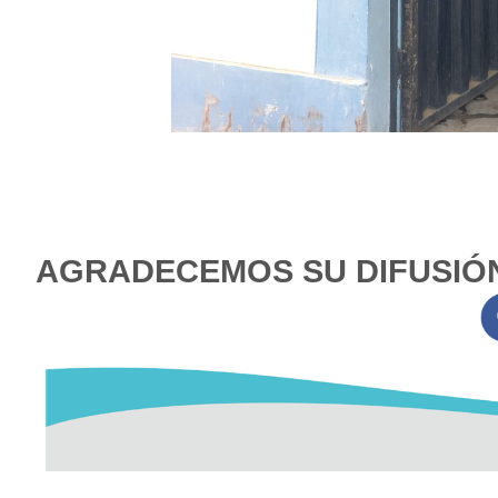
AGRADECEMOS SU DIFUSI