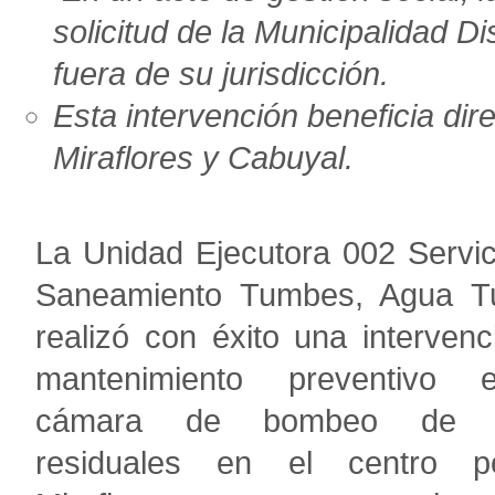
solicitud de la Municipalidad D
fuera de su jurisdicción.
Esta intervención beneficia di
Miraflores y Cabuyal.
La Unidad Ejecutora 002
Servic
Saneamiento Tumbes, Agua 
realizó con éxito una interven
mantenimiento preventivo 
cámara de bombeo de 
residuales en el centro p