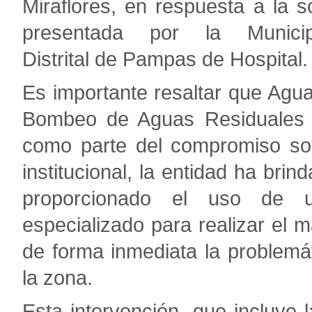
Miraflores, en respuesta a la so
presentada por la Municip
Distrital de Pampas de Hospital.
Es importante resaltar que Ag
Bombeo de Aguas Residuales 
como parte del compromiso soc
institucional, la entidad ha bri
proporcionado el uso de u
especializado para realizar el 
de forma inmediata la problemá
la zona.
Esta intervención, que incluye 