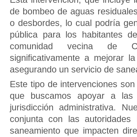
de bombeo de aguas residuales,
o desbordes, lo cual podría ge
pública para los habitantes d
comunidad vecina de Ca
significativamente a mejorar l
asegurando un servicio de sane
Este tipo de intervenciones son 
que buscamos apoyar a las 
jurisdicción administrativa. 
conjunta con las autoridades 
saneamiento que impacten dire