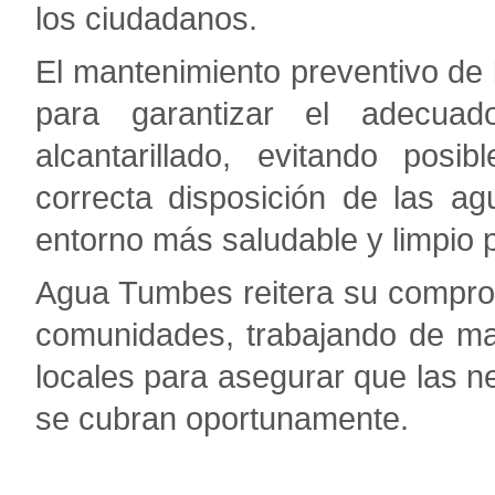
los ciudadanos.
El mantenimiento preventivo d
para garantizar el adecuad
alcantarillado, evitando posi
correcta disposición de las ag
entorno más saludable y limpio p
Agua Tumbes reitera su compro
comunidades, trabajando de ma
locales para asegurar que las 
se cubran oportunamente.