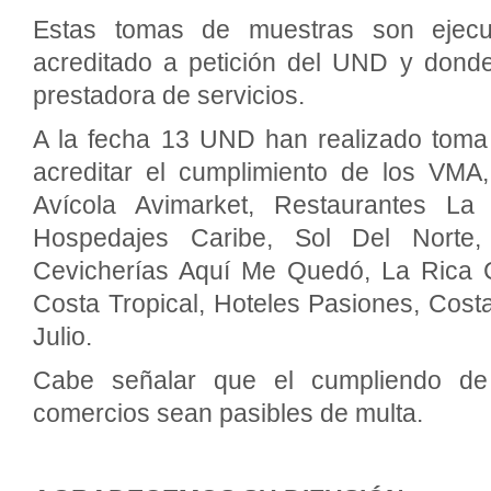
Estas tomas de muestras son ejecut
acreditado a petición del UND y donde
prestadora de servicios.
A la fecha 13 UND han realizado toma
acreditar el cumplimiento de los VMA,
Avícola Avimarket, Restaurantes La 
Hospedajes Caribe, Sol Del Norte
Cevicherías Aquí Me Quedó, La Rica C
Costa Tropical, Hoteles Pasiones, Cost
Julio.
Cabe señalar que el cumpliendo de
comercios sean pasibles de multa.