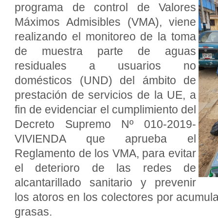
programa de control de Valores
Máximos Admisibles (VMA), viene
realizando el monitoreo de la toma
de muestra parte de aguas
residuales a usuarios no
domésticos (UND) del ámbito de
prestación de servicios de la UE, a
fin de evidenciar el cumplimiento del
Decreto Supremo Nº 010-2019-
VIVIENDA que aprueba el
Reglamento de los VMA, para evitar
el deterioro de las redes de
alcantarillado sanitario y prevenir
los atoros en los colectores por acumula
grasas.