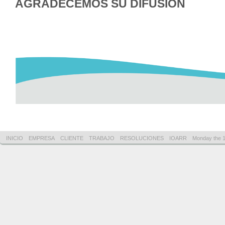
AGRADECEMOS SU DIFUSIÓN
INICIO
EMPRESA
CLIENTE
TRABAJO
RESOLUCIONES
IOARR
Monday the 1