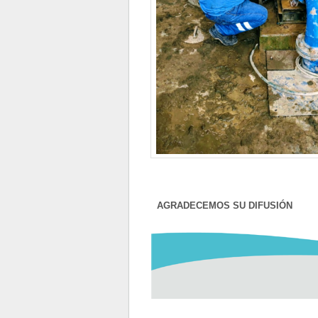
AGRADECEMOS SU DIFUSIÓN