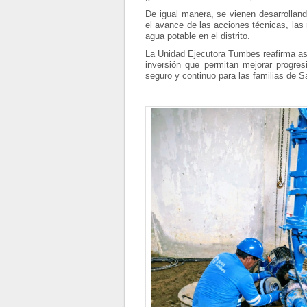
De igual manera, se vienen desarrollan
el avance de las acciones técnicas, las
agua potable en el distrito.
La Unidad Ejecutora Tumbes reafirma as
inversión que permitan mejorar progres
seguro y continuo para las familias de S