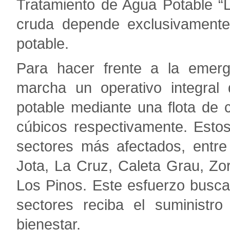
Tratamiento de Agua Potable “
cruda depende exclusivamente
potable.
Para hacer frente a la emer
marcha un operativo integral 
potable mediante una flota de
cúbicos respectivamente. Esto
sectores más afectados, entre
Jota, La Cruz, Caleta Grau, Zo
Los Pinos. Este esfuerzo busca
sectores reciba el suministr
bienestar.