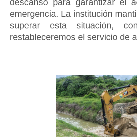
descanso para garantizar el a
emergencia. La institución mant
superar esta situación, c
restableceremos el servicio de a