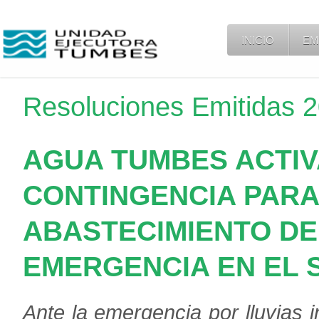
INICIO
EM
Resoluciones Emitidas 
AGUA TUMBES ACTIV
CONTINGENCIA PARA
ABASTECIMIENTO DE
EMERGENCIA EN EL 
Ante la emergencia por lluvias 