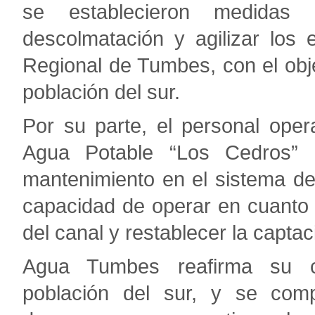
se establecieron medidas 
descolmatación y agilizar los
Regional de Tumbes, con el obje
población del sur.
Por su parte, el personal oper
Agua Potable “Los Cedros” h
mantenimiento en el sistema de 
capacidad de operar en cuanto 
del canal y restablecer la capta
Agua Tumbes reafirma su c
población del sur, y se comp