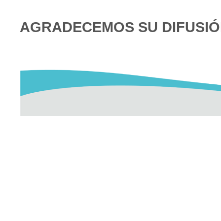
AGRADECEMOS SU DIFUSI