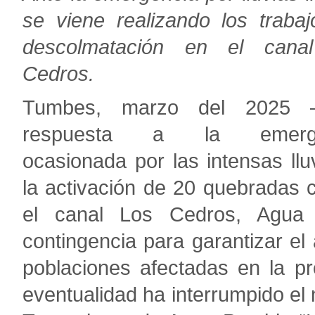
se viene realizando los traba
descolmatación en el cana
Cedros.
Tumbes, marzo del 2025
respuesta a la emerge
ocasionada por las intensas llu
la activación de 20 quebradas 
el canal Los Cedros, Agua
contingencia para garantizar el
poblaciones afectadas en la pro
eventualidad ha interrumpido el