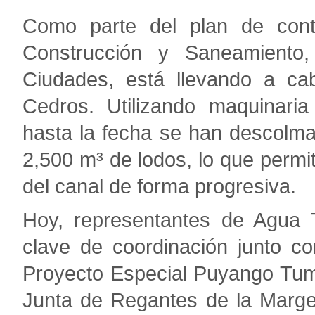
Como parte del plan de contin
Construcción y Saneamiento
Ciudades, está llevando a ca
Cedros. Utilizando maquinari
hasta la fecha se han descolma
2,500 m³ de lodos, lo que permit
del canal de forma progresiva.
Hoy, representantes de Agua 
clave de coordinación junto co
Proyecto Especial Puyango Tum
Junta de Regantes de la Marge