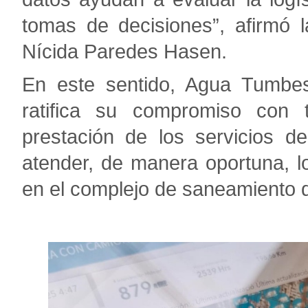
tomas de decisiones”, afirmó 
Nícida Paredes Hasen.
En este sentido, Agua Tumbe
ratifica su compromiso con 
prestación de los servicios d
atender, de manera oportuna, 
en el complejo de saneamiento d