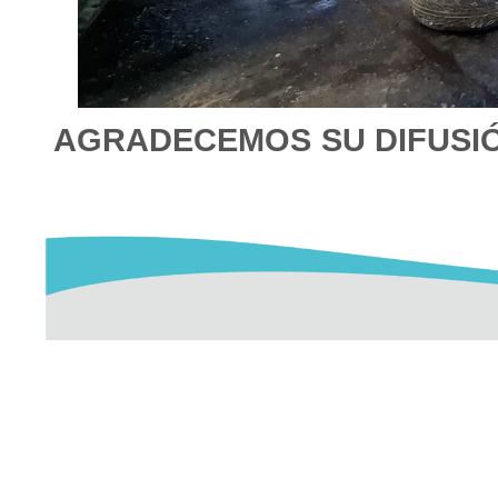
AGRADECEMOS SU DIFUSI