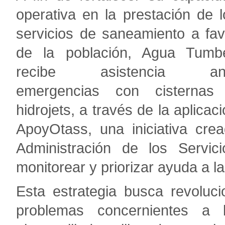
operativa en la prestación de l
servicios de saneamiento a fav
de la población, Agua Tumb
recibe asistencia an
emergencias con cisternas
hidrojets, a través de la aplicac
ApoyOtass, una iniciativa cre
Administración de los Servi
monitorear y priorizar ayuda a l
Esta estrategia busca revoluc
problemas concernientes a 