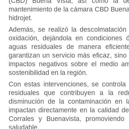
(CBD) Buena Vista, así como la des
mantenimiento de la cámara CBD Buena 
hidrojet.
Además, se realizó la descolmatación
oxidación, dejándola en condiciones 
aguas residuales de manera eficient
garantizan un servicio más eficaz, sin
impactos negativos sobre el medio am
sostenibilidad en la región.
Con estas intervenciones, se controla
residuales que contribuyen a la re
disminución de la contaminación en l
impactan directamente en la calidad de
Corrales y Buenavista, promoviendo
saludable.