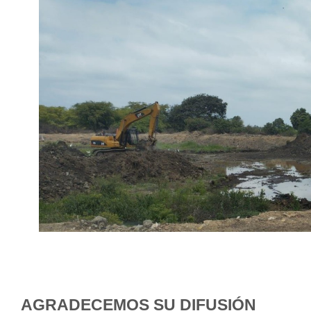
AGRADECEMOS SU DIFUSIÓN