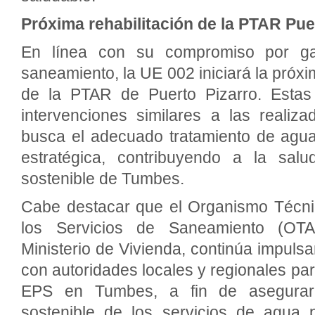
Próxima rehabilitación de la PTAR Pue
En línea con su compromiso por gar
saneamiento, la UE 002 iniciará la próxi
de la PTAR de Puerto Pizarro. Estas
intervenciones similares a las realiz
busca el adecuado tratamiento de agua
estratégica, contribuyendo a la salu
sostenible de Tumbes.
Cabe destacar que el Organismo Técnic
los Servicios de Saneamiento (OTAS
Ministerio de Vivienda, continúa impul
con autoridades locales y regionales pa
EPS en Tumbes, a fin de asegurar 
sostenible de los servicios de agua