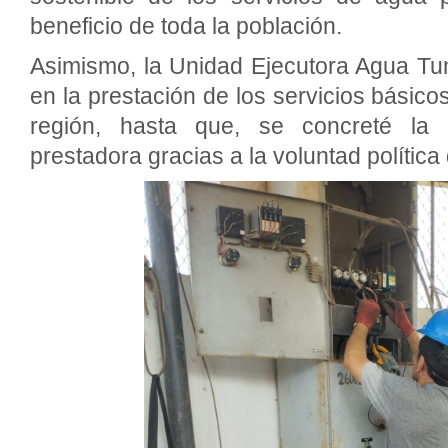
beneficio de toda la población.
Asimismo, la Unidad Ejecutora Agua T
en la prestación de los servicios básico
región, hasta que, se concreté la
prestadora gracias a la voluntad política