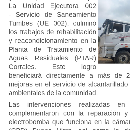
La Unidad Ejecutora 002
- Servicio de Saneamiento
Tumbes (UE 002), culminó
los trabajos de rehabilitación
y reacondicionamiento en la
Planta de Tratamiento de
Aguas Residuales (PTAR)
Corrales. Este logro
beneficiará directamente a más de 2
mejoras en el servicio de alcantarillado
ambientales de la comunidad.
Las intervenciones realizadas e
complementaron con la reparación y
electrobomba que funciona en la cám