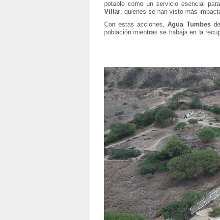
potable como un servicio esencial para
Villar
, quienes se han visto más impactad
Con estas acciones,
Agua Tumbes
de
población mientras se trabaja en la recup