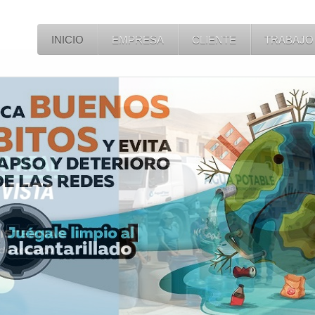
INICIO
EMPRESA
CLIENTE
TRABAJO