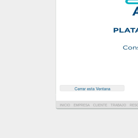
INICIO
EMPRESA
CLIENTE
TRABAJO
RES