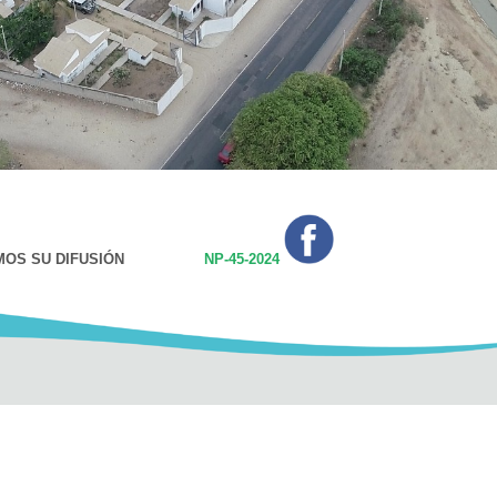
CEMOS SU DIFUSIÓN
NP-45-2024